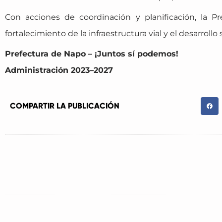
Con acciones de coordinación y planificación, la 
fortalecimiento de la infraestructura vial y el desarrollo 
Prefectura de Napo – ¡Juntos sí podemos!
Administración 2023–2027
COMPARTIR LA PUBLICACIÓN