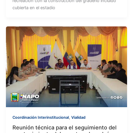
recreación con la construcción del graderío incluido
cubierta en el estadio
,
Coordinación Interinstitucional
Vialidad
Reunión técnica para el seguimiento del