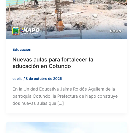
Educación
Nuevas aulas para fortalecer la
educación en Cotundo
csolis
/
8 de octubre de 2025
En la Unidad Educativa Jaime Roldós Aguilera de la
parroquia Cotundo, la Prefectura de Napo construye
dos nuevas aulas que […]